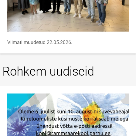
Viimati muudetud 22.05.2026.
Rohkem uudiseid